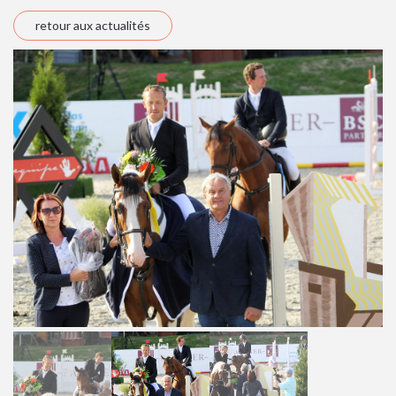
retour aux actualités