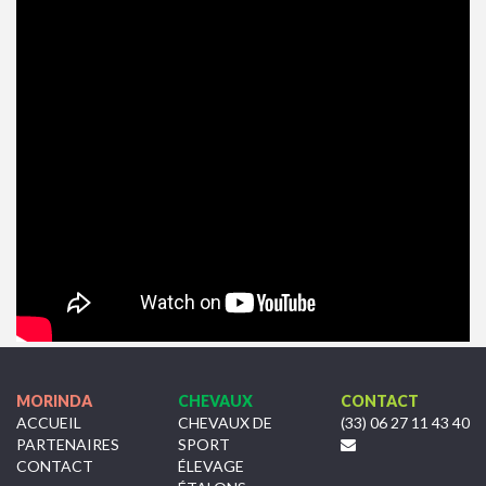
MORINDA
CHEVAUX
CONTACT
ACCUEIL
CHEVAUX DE
(33) 06 27 11 43 40
PARTENAIRES
SPORT
CONTACT
ÉLEVAGE