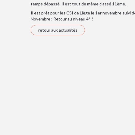
temps dépassé. Il est tout de même classé 11ème.
Il est prêt pour les CSI de Liège le 1er novembre suivi 
Novembre : Retour au niveau 4* !
retour aux actualités