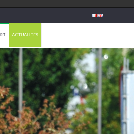
ORT
ACTUALITÉS