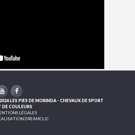
2026 LES PIES DE MORINDA - CHEVAUX DE SPORT
T DE COULEURS
ENTIONS LÉGALES
ÉALISATION DREAMCLIC