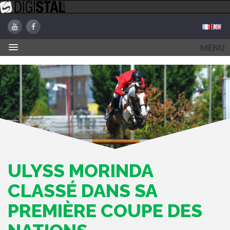
MENU
ULYSS MORINDA
CLASSÉ DANS SA
PREMIÈRE COUPE DES