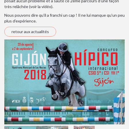
posait aucun problème et a sauté ce 2ème parcours d'une façon
très relâchée (voir la vidéo).
Nous pouvons dire qu'il a franchi un cap ! Il ne lui manque qu'un peu
plus d'expérience.
retour aux actualités