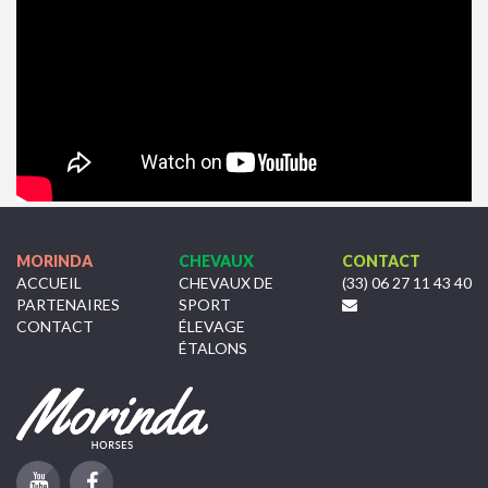
MORINDA
CHEVAUX
CONTACT
ACCUEIL
CHEVAUX DE
(33) 06 27 11 43 40
PARTENAIRES
SPORT
CONTACT
ÉLEVAGE
ÉTALONS