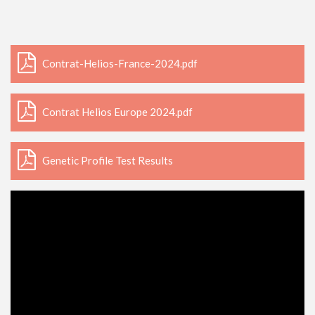
Contrat-Helios-France-2024.pdf
Contrat Helios Europe 2024.pdf
Genetic Profile Test Results