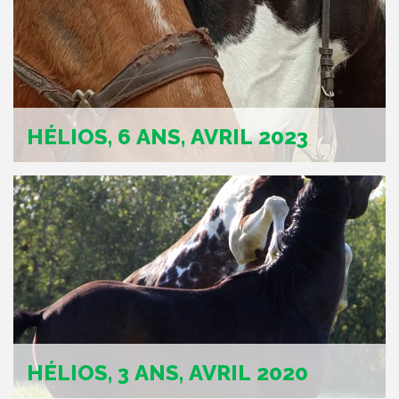
HÉLIOS, 6 ANS, AVRIL 2023
HÉLIOS, 3 ANS, AVRIL 2020