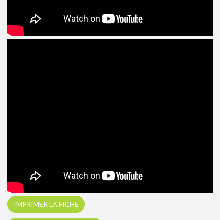
IMPRIMER LA FICHE